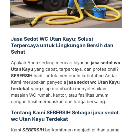
Jasa Sedot WC Utan Kayu: Solusi
Terpercaya untuk Lingkungan Bersih dan
Sehat
Apakah Anda sedang mencari layanan
jasa sedot wc
Utan Kayu
yang cepat, terpercaya, dan profesional?
SEBERSIH
hadir untuk memenuhi kebutuhan Anda!
Kami merupakan penyedia
jasa sedot wc Utan Kayu
terdekat
yang siap membantu menyelesaikan
masalah WC rumah, kantor, atau fasilitas umum
dengan hasil memuaskan dan harga bersaing.
Tentang Kami SEBERSIH Sebagai jasa sedot
wc Utan Kayu Terdekat
Kami
SEBERSIH
berkomitmen menjadi pilihan utama