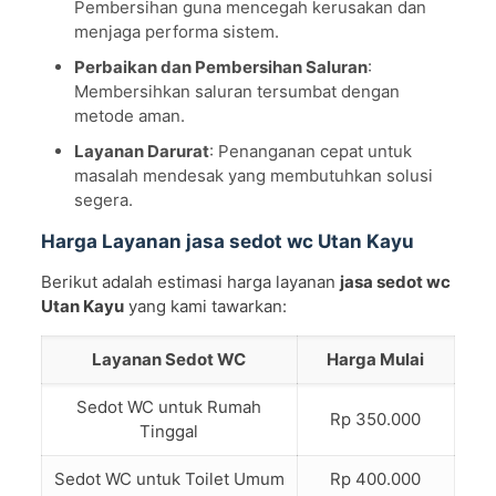
Pembersihan guna mencegah kerusakan dan
menjaga performa sistem.
Perbaikan dan Pembersihan Saluran
:
Membersihkan saluran tersumbat dengan
metode aman.
Layanan Darurat
: Penanganan cepat untuk
masalah mendesak yang membutuhkan solusi
segera.
Harga Layanan jasa sedot wc Utan Kayu
Berikut adalah estimasi harga layanan
jasa sedot wc
Utan Kayu
yang kami tawarkan:
Layanan Sedot WC
Harga Mulai
Sedot WC untuk Rumah
Rp 350.000
Tinggal
Sedot WC untuk Toilet Umum
Rp 400.000