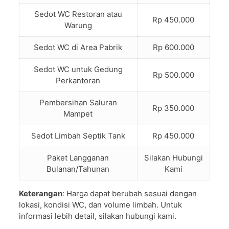
Sedot WC Restoran atau
Rp 450.000
Warung
Sedot WC di Area Pabrik
Rp 600.000
Sedot WC untuk Gedung
Rp 500.000
Perkantoran
Pembersihan Saluran
Rp 350.000
Mampet
Sedot Limbah Septik Tank
Rp 450.000
Paket Langganan
Silakan Hubungi
Bulanan/Tahunan
Kami
Keterangan
: Harga dapat berubah sesuai dengan
lokasi, kondisi WC, dan volume limbah. Untuk
informasi lebih detail, silakan hubungi kami.