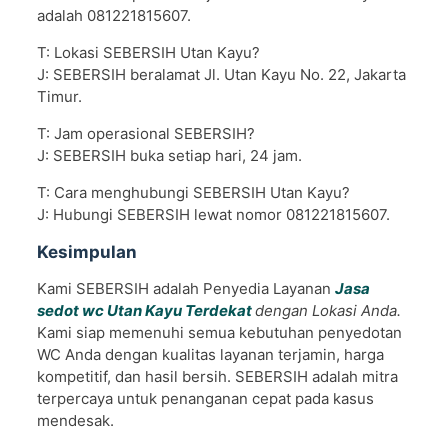
adalah 081221815607.
T: Lokasi SEBERSIH Utan Kayu?
J: SEBERSIH beralamat Jl. Utan Kayu No. 22, Jakarta
Timur.
T: Jam operasional SEBERSIH?
J: SEBERSIH buka setiap hari, 24 jam.
T: Cara menghubungi SEBERSIH Utan Kayu?
J: Hubungi SEBERSIH lewat nomor 081221815607.
Kesimpulan
Kami SEBERSIH adalah Penyedia Layanan
Jasa
sedot wc Utan Kayu Terdekat
dengan Lokasi Anda.
Kami siap memenuhi semua kebutuhan penyedotan
WC Anda dengan kualitas layanan terjamin, harga
kompetitif, dan hasil bersih. SEBERSIH adalah mitra
terpercaya untuk penanganan cepat pada kasus
mendesak.