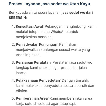
Proses Layanan jasa sedot wc Utan Kayu
Berikut adalah tahapan layanan
jasa sedot wc dari
SEBERSIH
:
Konsultasi Awal
: Pelanggan menghubungi kami
melalui telepon atau WhatsApp untuk
menjelaskan masalah.
Penjadwalan Kunjungan
: Kami akan
menjadwalkan kunjungan sesuai waktu yang
Anda inginkan.
Persiapan Peralatan
: Peralatan jasa sedot wc
lengkap kami siapkan agar proses berjalan
lancar.
Pelaksanaan Penyedotan
: Dengan tim ahli,
kami melakukan penyedotan secara bersih dan
efisien.
Pembersihan Area
: Kami membersihkan area
kerja setelah selesai agar tetap rapi.