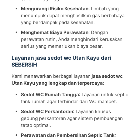
Mengurangi Risiko Kesehatan
: Limbah yang
menumpuk dapat menghasilkan gas berbahaya
yang berdampak pada kesehatan.
Menghemat Biaya Perawatan
: Dengan
perawatan rutin, Anda menghindari kerusakan
serius yang memerlukan biaya besar.
Layanan jasa sedot wc Utan Kayu dari
SEBERSIH
Kami menawarkan berbagai layanan
jasa sedot wc
Utan Kayu yang lengkap dan terpercaya
:
Sedot WC Rumah Tangga
: Layanan untuk septic
tank rumah agar terhindar dari WC mampet.
Sedot WC Perkantoran
: Layanan khusus
gedung perkantoran agar sistem pembuangan
tetap optimal.
Perawatan dan Pembersihan Septic Tank
: