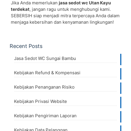
Jika Anda memerlukan
jasa sedot wc Utan Kayu
terdekat
, jangan ragu untuk menghubungi kami.
SEBERSIH siap menjadi mitra terpercaya Anda dalam
menjaga kebersihan dan kenyamanan lingkungan!
Recent Posts
Jasa Sedot WC Sungai Bambu
Kebijakan Refund & Kompensasi
Kebijakan Penanganan Risiko
Kebijakan Privasi Website
Kebijakan Pengiriman Laporan
Kebijakan Data Pelanggan