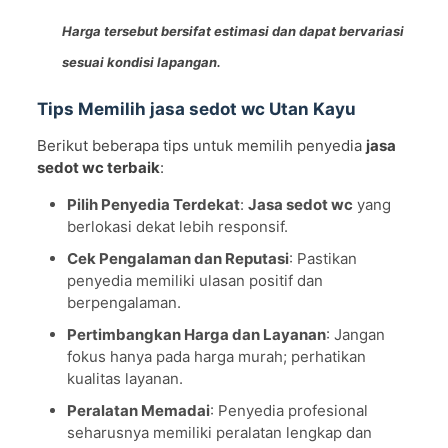
Harga tersebut bersifat estimasi dan dapat bervariasi
sesuai kondisi lapangan.
Tips Memilih jasa sedot wc Utan Kayu
Berikut beberapa tips untuk memilih penyedia
jasa
sedot wc terbaik
:
Pilih Penyedia Terdekat
:
Jasa sedot wc
yang
berlokasi dekat lebih responsif.
Cek Pengalaman dan Reputasi
: Pastikan
penyedia memiliki ulasan positif dan
berpengalaman.
Pertimbangkan Harga dan Layanan
: Jangan
fokus hanya pada harga murah; perhatikan
kualitas layanan.
Peralatan Memadai
: Penyedia profesional
seharusnya memiliki peralatan lengkap dan