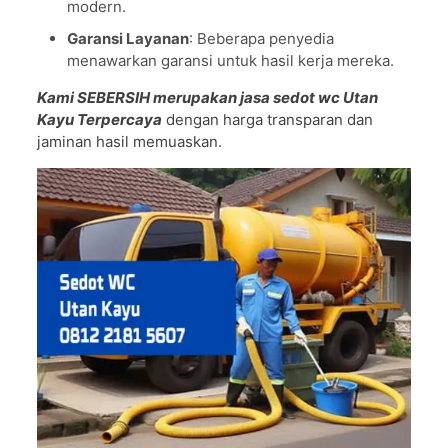
modern.
Garansi Layanan
: Beberapa penyedia
menawarkan garansi untuk hasil kerja mereka.
Kami SEBERSIH merupakan jasa sedot wc Utan
Kayu Terpercaya
dengan harga transparan dan
jaminan hasil memuaskan.