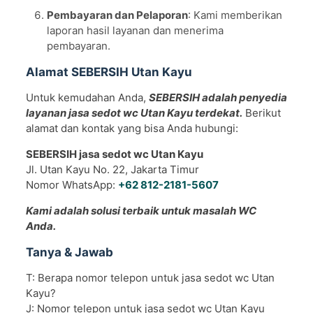
Pembayaran dan Pelaporan
: Kami memberikan
laporan hasil layanan dan menerima
pembayaran.
Alamat SEBERSIH Utan Kayu
Untuk kemudahan Anda,
SEBERSIH adalah penyedia
layanan jasa sedot wc Utan Kayu terdekat.
Berikut
alamat dan kontak yang bisa Anda hubungi:
SEBERSIH jasa sedot wc Utan Kayu
Jl. Utan Kayu No. 22, Jakarta Timur
Nomor WhatsApp:
+62 812-2181-5607
Kami adalah solusi terbaik untuk masalah WC
Anda.
Tanya & Jawab
T: Berapa nomor telepon untuk jasa sedot wc Utan
Kayu?
J: Nomor telepon untuk jasa sedot wc Utan Kayu