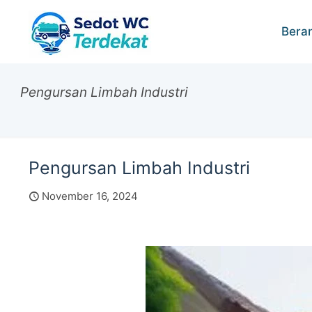
Bera
Pengursan Limbah Industri
Pengursan Limbah Industri
November 16, 2024