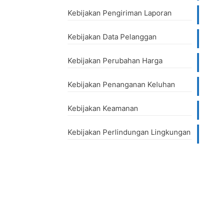
Kebijakan Pengiriman Laporan
Kebijakan Data Pelanggan
Kebijakan Perubahan Harga
Kebijakan Penanganan Keluhan
Kebijakan Keamanan
Kebijakan Perlindungan Lingkungan