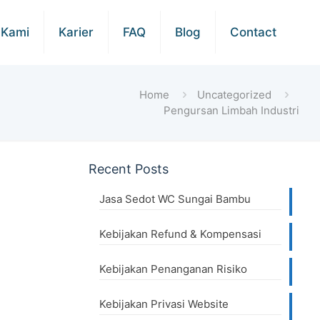
 Kami
Karier
FAQ
Blog
Contact
Home
Uncategorized
Pengursan Limbah Industri
Recent Posts
Jasa Sedot WC Sungai Bambu
Kebijakan Refund & Kompensasi
Kebijakan Penanganan Risiko
Kebijakan Privasi Website