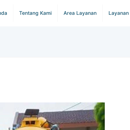
nda
Tentang Kami
Area Layanan
Layanan