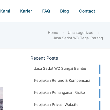
 Kami
Karier
FAQ
Blog
Contact
Home
Uncategorized
Jasa Sedot WC Tegal Parang
Recent Posts
Jasa Sedot WC Sungai Bambu
Kebijakan Refund & Kompensasi
Kebijakan Penanganan Risiko
Kebijakan Privasi Website