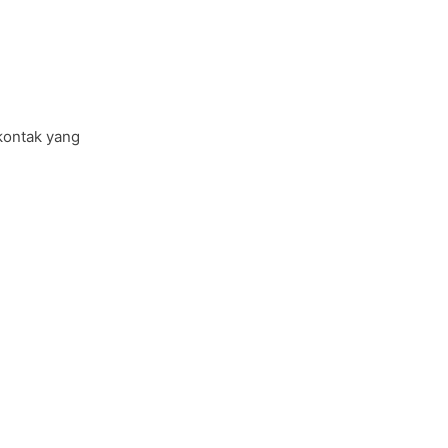
 kontak yang