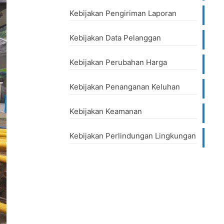
Kebijakan Pengiriman Laporan
Kebijakan Data Pelanggan
Kebijakan Perubahan Harga
Kebijakan Penanganan Keluhan
Kebijakan Keamanan
Kebijakan Perlindungan Lingkungan