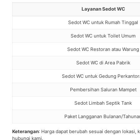
Layanan Sedot WC
Sedot WC untuk Rumah Tinggal
Sedot WC untuk Toilet Umum
Sedot WC Restoran atau Warung
Sedot WC di Area Pabrik
Sedot WC untuk Gedung Perkantor
Pembersihan Saluran Mampet
Sedot Limbah Septik Tank
Paket Langganan Bulanan/Tahuna
Keterangan
: Harga dapat berubah sesuai dengan lokasi, k
hubungi kami.