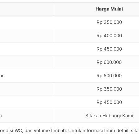
Harga Mulai
Rp 350.000
Rp 400.000
Rp 450.000
Rp 600.000
an
Rp 500.000
Rp 350.000
Rp 450.000
n
Silakan Hubungi Kami
ondisi WC, dan volume limbah. Untuk informasi lebih detail, sil