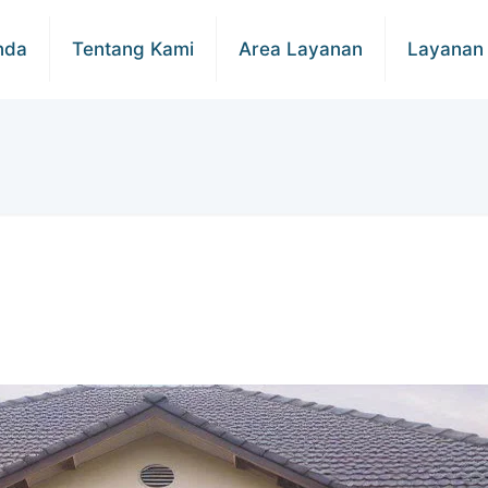
nda
Tentang Kami
Area Layanan
Layanan