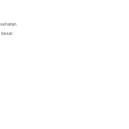
sehatan.
 besar.