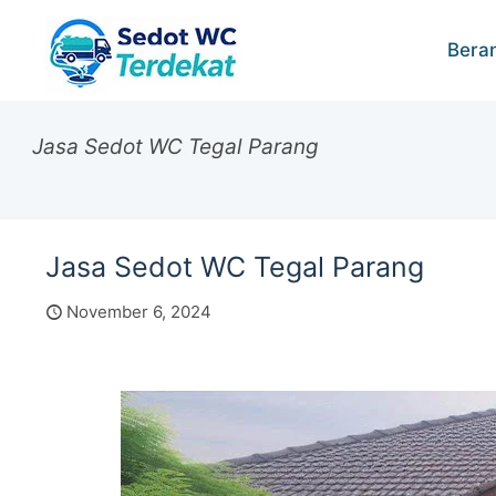
Bera
Jasa Sedot WC Tegal Parang
Jasa Sedot WC Tegal Parang
November 6, 2024