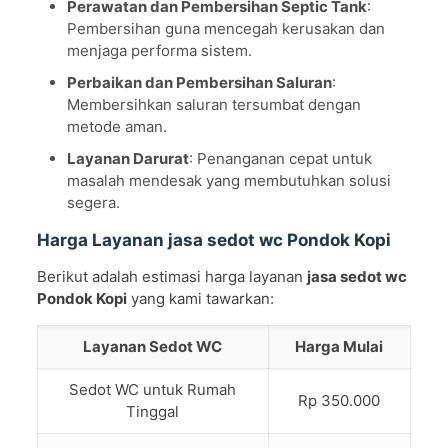
Perawatan dan Pembersihan Septic Tank
:
Pembersihan guna mencegah kerusakan dan
menjaga performa sistem.
Perbaikan dan Pembersihan Saluran
:
Membersihkan saluran tersumbat dengan
metode aman.
Layanan Darurat
: Penanganan cepat untuk
masalah mendesak yang membutuhkan solusi
segera.
Harga Layanan jasa sedot wc Pondok Kopi
Berikut adalah estimasi harga layanan
jasa sedot wc
Pondok Kopi
yang kami tawarkan:
Layanan Sedot WC
Harga Mulai
Sedot WC untuk Rumah
Rp 350.000
Tinggal