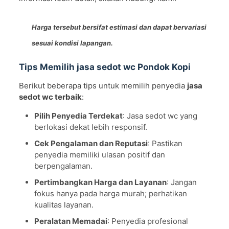
Harga tersebut bersifat estimasi dan dapat bervariasi
sesuai kondisi lapangan.
Tips Memilih jasa sedot wc Pondok Kopi
Berikut beberapa tips untuk memilih penyedia
jasa
sedot wc terbaik
:
Pilih Penyedia Terdekat
: Jasa sedot wc yang
berlokasi dekat lebih responsif.
Cek Pengalaman dan Reputasi
: Pastikan
penyedia memiliki ulasan positif dan
berpengalaman.
Pertimbangkan Harga dan Layanan
: Jangan
fokus hanya pada harga murah; perhatikan
kualitas layanan.
Peralatan Memadai
: Penyedia profesional