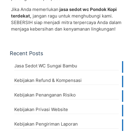
Jika Anda memerlukan
jasa sedot wc Pondok Kopi
terdekat,
jangan ragu untuk menghubungi kami.
SEBERSIH siap menjadi mitra terpercaya Anda dalam
menjaga kebersihan dan kenyamanan lingkungan!
Recent Posts
Jasa Sedot WC Sungai Bambu
Kebijakan Refund & Kompensasi
Kebijakan Penanganan Risiko
Kebijakan Privasi Website
Kebijakan Pengiriman Laporan