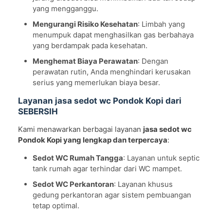
yang mengganggu.
Mengurangi Risiko Kesehatan
: Limbah yang
menumpuk dapat menghasilkan gas berbahaya
yang berdampak pada kesehatan.
Menghemat Biaya Perawatan
: Dengan
perawatan rutin, Anda menghindari kerusakan
serius yang memerlukan biaya besar.
Layanan jasa sedot wc Pondok Kopi dari
SEBERSIH
Kami menawarkan berbagai layanan
jasa sedot wc
Pondok Kopi yang lengkap dan terpercaya
:
Sedot WC Rumah Tangga
: Layanan untuk septic
tank rumah agar terhindar dari WC mampet.
Sedot WC Perkantoran
: Layanan khusus
gedung perkantoran agar sistem pembuangan
tetap optimal.