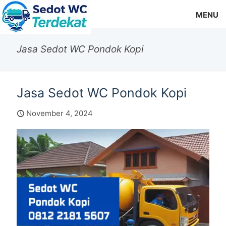
MENU
Jasa Sedot WC Pondok Kopi
Jasa Sedot WC Pondok Kopi
November 4, 2024