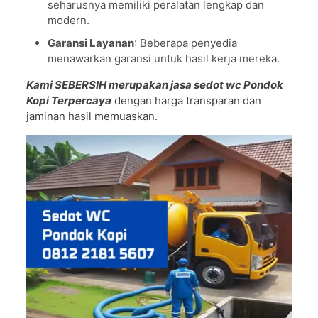
seharusnya memiliki peralatan lengkap dan
modern.
Garansi Layanan
: Beberapa penyedia
menawarkan garansi untuk hasil kerja mereka.
Kami SEBERSIH merupakan jasa sedot wc Pondok
Kopi Terpercaya
dengan harga transparan dan
jaminan hasil memuaskan.