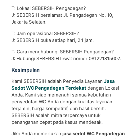
T: Lokasi SEBERSIH Pengadegan?
J: SEBERSIH beralamat Jl. Pengadegan No. 10,
Jakarta Selatan.
T: Jam operasional SEBERSIH?
J: SEBERSIH buka setiap hari, 24 jam.
T: Cara menghubungi SEBERSIH Pengadegan?
J: Hubungi SEBERSIH lewat nomor 081221815607.
Kesimpulan
Kami SEBERSIH adalah Penyedia Layanan
Jasa
Sedot WC Pengadegan
Terdekat
dengan Lokasi
Anda. Kami siap memenuhi semua kebutuhan
penyedotan WC Anda dengan kualitas layanan
terjamin, harga kompetitif, dan hasil bersih.
SEBERSIH adalah mitra terpercaya untuk
penanganan cepat pada kasus mendesak.
Jika Anda memerlukan
jasa sedot WC Pengadegan