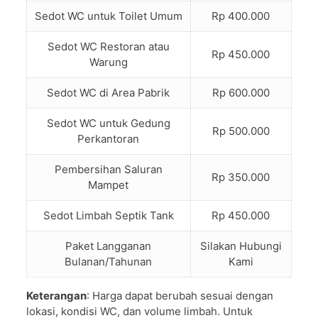
Sedot WC untuk Toilet Umum
Rp 400.000
Sedot WC Restoran atau
Rp 450.000
Warung
Sedot WC di Area Pabrik
Rp 600.000
Sedot WC untuk Gedung
Rp 500.000
Perkantoran
Pembersihan Saluran
Rp 350.000
Mampet
Sedot Limbah Septik Tank
Rp 450.000
Paket Langganan
Silakan Hubungi
Bulanan/Tahunan
Kami
Keterangan
: Harga dapat berubah sesuai dengan
lokasi, kondisi WC, dan volume limbah. Untuk