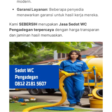
modern.
Garansi Layanan
: Beberapa penyedia
menawarkan garansi untuk hasil kerja mereka.
Kami
SEBERSIH
merupakan
Jasa Sedot WC
Pengadegan
terpercaya
dengan harga transparan
dan jaminan hasil memuaskan.