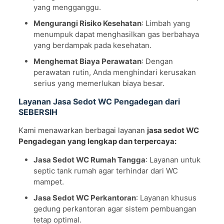
yang mengganggu.
Mengurangi Risiko Kesehatan
: Limbah yang
menumpuk dapat menghasilkan gas berbahaya
yang berdampak pada kesehatan.
Menghemat Biaya Perawatan
: Dengan
perawatan rutin, Anda menghindari kerusakan
serius yang memerlukan biaya besar.
Layanan Jasa Sedot WC Pengadegan dari
SEBERSIH
Kami menawarkan berbagai layanan
jasa sedot WC
Pengadegan
yang lengkap dan terpercaya:
Jasa Sedot WC Rumah Tangga
: Layanan untuk
septic tank rumah agar terhindar dari WC
mampet.
Jasa Sedot WC Perkantoran
: Layanan khusus
gedung perkantoran agar sistem pembuangan
tetap optimal.