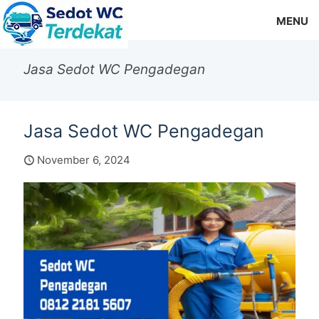
MENU
Jasa Sedot WC Pengadegan
Jasa Sedot WC Pengadegan
November 6, 2024