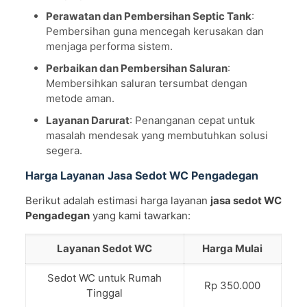
Perawatan dan Pembersihan Septic Tank
:
Pembersihan guna mencegah kerusakan dan
menjaga performa sistem.
Perbaikan dan Pembersihan Saluran
:
Membersihkan saluran tersumbat dengan
metode aman.
Layanan Darurat
: Penanganan cepat untuk
masalah mendesak yang membutuhkan solusi
segera.
Harga Layanan Jasa Sedot WC Pengadegan
Berikut adalah estimasi harga layanan
jasa sedot WC
Pengadegan
yang kami tawarkan:
Layanan Sedot WC
Harga Mulai
Sedot WC untuk Rumah
Rp 350.000
Tinggal