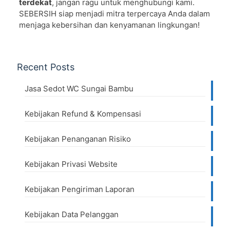
terdekat
, jangan ragu untuk menghubungi kami.
SEBERSIH siap menjadi mitra terpercaya Anda dalam
menjaga kebersihan dan kenyamanan lingkungan!
Recent Posts
Jasa Sedot WC Sungai Bambu
Kebijakan Refund & Kompensasi
Kebijakan Penanganan Risiko
Kebijakan Privasi Website
Kebijakan Pengiriman Laporan
Kebijakan Data Pelanggan