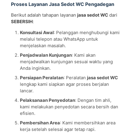
Proses Layanan Jasa Sedot WC Pengadegan
Berikut adalah tahapan layanan
jasa sedot WC
dari
SEBERSIH
:
Konsultasi Awal
: Pelanggan menghubungi kami
melalui telepon atau WhatsApp untuk
menjelaskan masalah.
Penjadwalan Kunjungan
: Kami akan
menjadwalkan kunjungan sesuai waktu yang
Anda inginkan.
Persiapan Peralatan
: Peralatan
jasa sedot WC
lengkap kami siapkan agar proses berjalan
lancar.
Pelaksanaan Penyedotan
: Dengan tim ahli,
kami melakukan penyedotan secara bersih dan
efisien.
Pembersihan Area
: Kami membersihkan area
kerja setelah selesai agar tetap rapi.