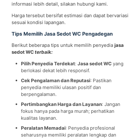
informasi lebih detail, silakan hubungi kami.
Harga tersebut bersifat estimasi dan dapat bervariasi
sesuai kondisi lapangan.
Tips Memilih Jasa Sedot WC Pengadegan
Berikut beberapa tips untuk memilih penyedia
jasa
sedot WC
terbaik:
Pilih Penyedia Terdekat
:
Jasa sedot WC
yang
berlokasi dekat lebih responsif.
Cek Pengalaman dan Reputasi
: Pastikan
penyedia memiliki ulasan positif dan
berpengalaman.
Pertimbangkan Harga dan Layanan
: Jangan
fokus hanya pada harga murah; perhatikan
kualitas layanan.
Peralatan Memadai
: Penyedia profesional
seharusnya memiliki peralatan lengkap dan