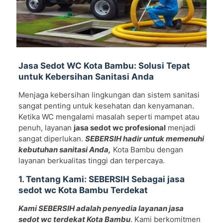
Jasa Sedot WC Kota Bambu: Solusi Tepat
untuk Kebersihan Sanitasi Anda
Menjaga kebersihan lingkungan dan sistem sanitasi
sangat penting untuk kesehatan dan kenyamanan.
Ketika WC mengalami masalah seperti mampet atau
penuh, layanan
jasa sedot wc profesional
menjadi
sangat diperlukan.
SEBERSIH hadir untuk memenuhi
kebutuhan sanitasi Anda,
Kota Bambu dengan
layanan berkualitas tinggi dan terpercaya.
1. Tentang Kami: SEBERSIH Sebagai jasa
sedot wc Kota Bambu Terdekat
Kami SEBERSIH adalah penyedia layanan jasa
sedot wc terdekat Kota Bambu
. Kami berkomitmen