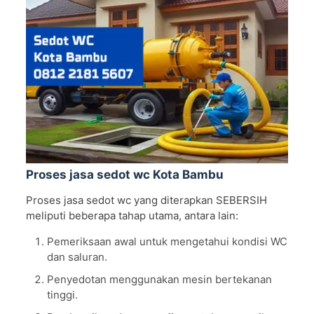
Proses jasa sedot wc Kota Bambu
Proses jasa sedot wc yang diterapkan SEBERSIH
meliputi beberapa tahap utama, antara lain:
Pemeriksaan awal untuk mengetahui kondisi WC
dan saluran.
Penyedotan menggunakan mesin bertekanan
tinggi.