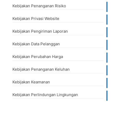
Kebijakan Penanganan Risiko
Kebijakan Privasi Website
Kebijakan Pengiriman Laporan
Kebijakan Data Pelanggan
Kebijakan Perubahan Harga
Kebijakan Penanganan Keluhan
Kebijakan Keamanan
Kebijakan Perlindungan Lingkungan