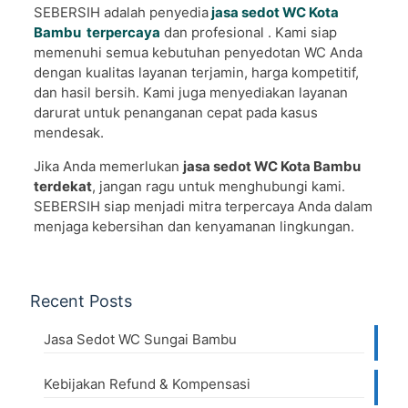
SEBERSIH adalah penyedia
jasa sedot WC Kota
Bambu terpercaya
dan profesional . Kami siap
memenuhi semua kebutuhan penyedotan WC Anda
dengan kualitas layanan terjamin, harga kompetitif,
dan hasil bersih. Kami juga menyediakan layanan
darurat untuk penanganan cepat pada kasus
mendesak.
Jika Anda memerlukan
jasa sedot WC Kota Bambu
terdekat
, jangan ragu untuk menghubungi kami.
SEBERSIH siap menjadi mitra terpercaya Anda dalam
menjaga kebersihan dan kenyamanan lingkungan.
Recent Posts
Jasa Sedot WC Sungai Bambu
Kebijakan Refund & Kompensasi