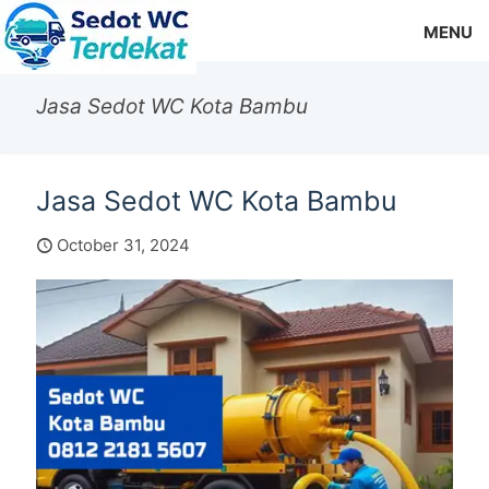
MENU
Jasa Sedot WC Kota Bambu
Jasa Sedot WC Kota Bambu
October 31, 2024