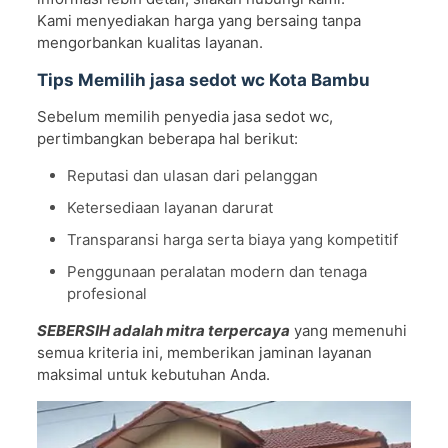
Kami menyediakan harga yang bersaing tanpa
mengorbankan kualitas layanan.
Tips Memilih jasa sedot wc Kota Bambu
Sebelum memilih penyedia jasa sedot wc,
pertimbangkan beberapa hal berikut:
Reputasi dan ulasan dari pelanggan
Ketersediaan layanan darurat
Transparansi harga serta biaya yang kompetitif
Penggunaan peralatan modern dan tenaga
profesional
SEBERSIH adalah mitra terpercaya
yang memenuhi
semua kriteria ini, memberikan jaminan layanan
maksimal untuk kebutuhan Anda.