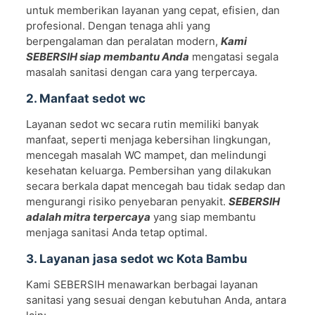
untuk memberikan layanan yang cepat, efisien, dan
profesional. Dengan tenaga ahli yang
berpengalaman dan peralatan modern,
Kami
SEBERSIH siap membantu Anda
mengatasi segala
masalah sanitasi dengan cara yang terpercaya.
2. Manfaat sedot wc
Layanan sedot wc secara rutin memiliki banyak
manfaat, seperti menjaga kebersihan lingkungan,
mencegah masalah WC mampet, dan melindungi
kesehatan keluarga. Pembersihan yang dilakukan
secara berkala dapat mencegah bau tidak sedap dan
mengurangi risiko penyebaran penyakit.
SEBERSIH
adalah mitra terpercaya
yang siap membantu
menjaga sanitasi Anda tetap optimal.
3. Layanan jasa sedot wc Kota Bambu
Kami SEBERSIH menawarkan berbagai layanan
sanitasi yang sesuai dengan kebutuhan Anda, antara