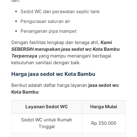
lain:
Sedot WC dan perawatan septic tank
Pengurasan saluran air
Penanganan pipa mampet
Dengan fasilitas lengkap dan tenaga ahli,
Kami
SEBERSIH merupakan jasa sedot wc Kota Bambu
Terpercaya
yang mampu menangani berbagai
kebutuhan sanitasi dengan baik.
Harga jasa sedot wc Kota Bambu
Berikut adalah daftar harga layanan
jasa sedot wc
Kota Bambu
:
Layanan Sedot WC
Harga Mulai
Sedot WC untuk Rumah
Rp 350.000
Tinggal