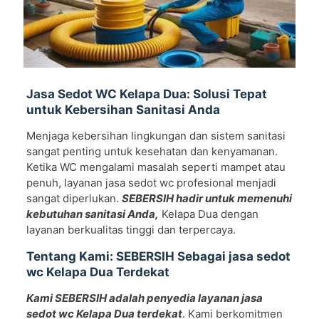
Jasa Sedot WC Kelapa Dua: Solusi Tepat
untuk Kebersihan Sanitasi Anda
Menjaga kebersihan lingkungan dan sistem sanitasi
sangat penting untuk kesehatan dan kenyamanan.
Ketika WC mengalami masalah seperti mampet atau
penuh, layanan jasa sedot wc profesional menjadi
sangat diperlukan.
SEBERSIH hadir untuk memenuhi
kebutuhan sanitasi Anda,
Kelapa Dua dengan
layanan berkualitas tinggi dan terpercaya.
Tentang Kami: SEBERSIH Sebagai jasa sedot
wc Kelapa Dua Terdekat
Kami SEBERSIH adalah penyedia layanan jasa
sedot wc Kelapa Dua terdekat
. Kami berkomitmen