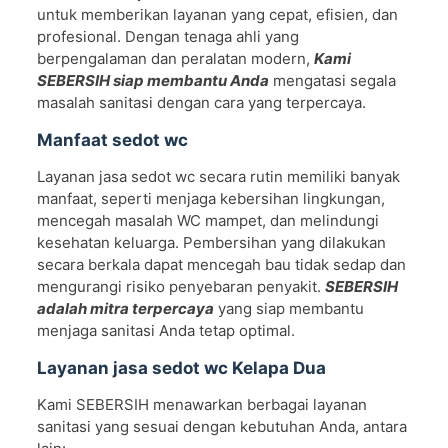
untuk memberikan layanan yang cepat, efisien, dan
profesional. Dengan tenaga ahli yang
berpengalaman dan peralatan modern,
Kami
SEBERSIH siap membantu Anda
mengatasi segala
masalah sanitasi dengan cara yang terpercaya.
Manfaat sedot wc
Layanan jasa sedot wc secara rutin memiliki banyak
manfaat, seperti menjaga kebersihan lingkungan,
mencegah masalah WC mampet, dan melindungi
kesehatan keluarga. Pembersihan yang dilakukan
secara berkala dapat mencegah bau tidak sedap dan
mengurangi risiko penyebaran penyakit.
SEBERSIH
adalah mitra terpercaya
yang siap membantu
menjaga sanitasi Anda tetap optimal.
Layanan jasa sedot wc Kelapa Dua
Kami SEBERSIH menawarkan berbagai layanan
sanitasi yang sesuai dengan kebutuhan Anda, antara