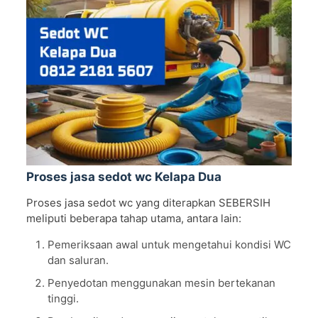
Proses jasa sedot wc Kelapa Dua
Proses jasa sedot wc yang diterapkan SEBERSIH
meliputi beberapa tahap utama, antara lain:
Pemeriksaan awal untuk mengetahui kondisi WC
dan saluran.
Penyedotan menggunakan mesin bertekanan
tinggi.