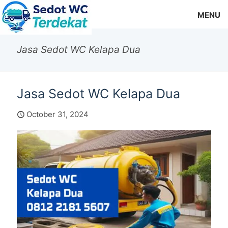
MENU
Jasa Sedot WC Kelapa Dua
Jasa Sedot WC Kelapa Dua
October 31, 2024