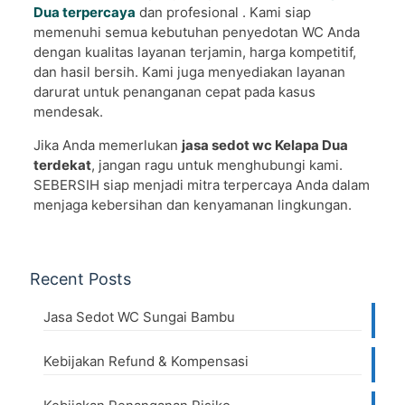
Dua terpercaya
dan profesional . Kami siap
memenuhi semua kebutuhan penyedotan WC Anda
dengan kualitas layanan terjamin, harga kompetitif,
dan hasil bersih. Kami juga menyediakan layanan
darurat untuk penanganan cepat pada kasus
mendesak.
Jika Anda memerlukan
jasa sedot wc Kelapa Dua
terdekat
, jangan ragu untuk menghubungi kami.
SEBERSIH siap menjadi mitra terpercaya Anda dalam
menjaga kebersihan dan kenyamanan lingkungan.
Recent Posts
Jasa Sedot WC Sungai Bambu
Kebijakan Refund & Kompensasi