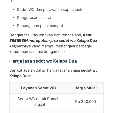
lain:
Sedot WC dan perawatan septic tank
Pengurasan saluran air
Penanganan pipa mampet
Dengan fasilitas lengkap dan tenaga ahli,
Kami
SEBERSIH merupakan jasa sedot wc Kelapa Dua
Terpercaya
yang mampu menangani berbagai
kebutuhan sanitasi dengan baik.
Harga jasa sedot wc Kelapa Dua
Berikut adalah daftar harga layanan
jasa sedot wc
Kelapa Dua
:
Layanan Sedot WC
Harga Mulai
Sedot WC untuk Rumah
Rp 350.000
Tinggal