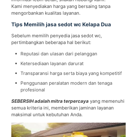
Kami menyediakan harga yang bersaing tanpa
mengorbankan kualitas layanan.
Tips Memilih jasa sedot wc Kelapa Dua
Sebelum memilih penyedia jasa sedot wc,
pertimbangkan beberapa hal berikut:
Reputasi dan ulasan dari pelanggan
Ketersediaan layanan darurat
Transparansi harga serta biaya yang kompetitif
Penggunaan peralatan modern dan tenaga
profesional
SEBERSIH adalah mitra terpercaya
yang memenuhi
semua kriteria ini, memberikan jaminan layanan
maksimal untuk kebutuhan Anda.