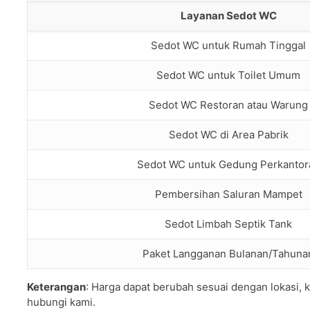
Layanan Sedot WC
Sedot WC untuk Rumah Tinggal
Sedot WC untuk Toilet Umum
Sedot WC Restoran atau Warung
Sedot WC di Area Pabrik
Sedot WC untuk Gedung Perkantor
Pembersihan Saluran Mampet
Sedot Limbah Septik Tank
Paket Langganan Bulanan/Tahuna
Keterangan
: Harga dapat berubah sesuai dengan lokasi, k
hubungi kami.