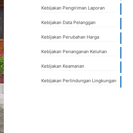
Kebijakan Pengiriman Laporan
Kebijakan Data Pelanggan
Kebijakan Perubahan Harga
Kebijakan Penanganan Keluhan
Kebijakan Keamanan
Kebijakan Perlindungan Lingkungan