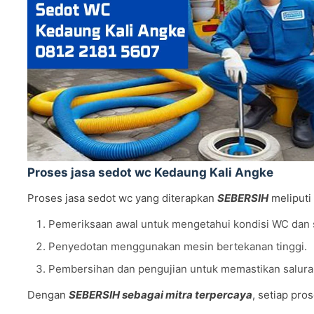
Proses jasa sedot wc Kedaung Kali Angke
Proses jasa sedot wc yang diterapkan
SEBERSIH
meliputi 
Pemeriksaan awal untuk mengetahui kondisi WC dan 
Penyedotan menggunakan mesin bertekanan tinggi.
Pembersihan dan pengujian untuk memastikan saluran
Dengan
SEBERSIH sebagai mitra terpercaya
, setiap pro