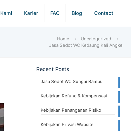
 Kami
Karier
FAQ
Blog
Contact
Home
Uncategorized
Jasa Sedot WC Kedaung Kali Angke
Recent Posts
Jasa Sedot WC Sungai Bambu
Kebijakan Refund & Kompensasi
Kebijakan Penanganan Risiko
Kebijakan Privasi Website