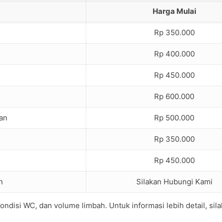
Harga Mulai
Rp 350.000
Rp 400.000
Rp 450.000
Rp 600.000
an
Rp 500.000
Rp 350.000
Rp 450.000
n
Silakan Hubungi Kami
ondisi WC, dan volume limbah. Untuk informasi lebih detail, sil