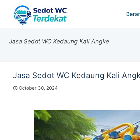
Bera
Jasa Sedot WC Kedaung Kali Angke
Jasa Sedot WC Kedaung Kali Ang
October 30, 2024