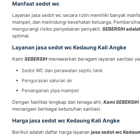
Manfaat sedot wc
Layanan jasa sedot wc secara rutin memiliki banyak man
mampet, dan melindungi kesehatan keluarga. Pembersihan
mengurangi risiko penyebaran penyakit.
SEBERSIH adalah
optimal.
Layanan jasa sedot wc Kedaung Kali Angke
Kami
SEBERSIH
menawarkan beragam layanan sanitasi yan
Sedot WC dan perawatan septic tank
Pengurasan saluran air
Penanganan pipa mampet
Dengan fasilitas lengkap dan tenaga ahli,
Kami SEBERSIH 
menangani berbagai kebutuhan sanitasi.
Harga jasa sedot wc Kedaung Kali Angke
Berikut adalah daftar harga layanan
jasa sedot wc Kedaun