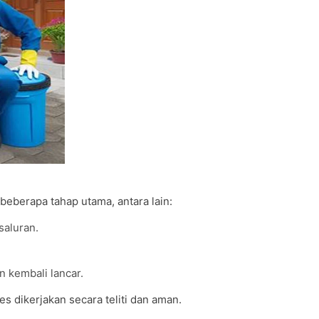
beberapa tahap utama, antara lain:
saluran.
 kembali lancar.
ses dikerjakan secara teliti dan aman.