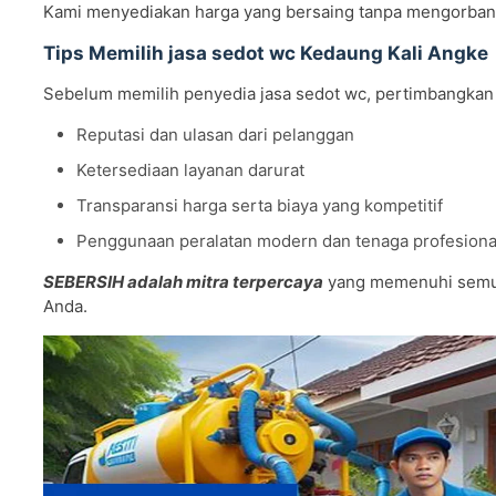
Kami menyediakan harga yang bersaing tanpa mengorbank
Tips Memilih jasa sedot wc Kedaung Kali Angke
Sebelum memilih penyedia jasa sedot wc, pertimbangkan 
Reputasi dan ulasan dari pelanggan
Ketersediaan layanan darurat
Transparansi harga serta biaya yang kompetitif
Penggunaan peralatan modern dan tenaga profesiona
SEBERSIH adalah mitra terpercaya
yang memenuhi semua 
Anda.