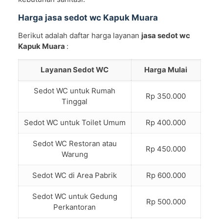
Harga jasa sedot wc Kapuk Muara
Berikut adalah daftar harga layanan
jasa sedot wc
Kapuk Muara
:
Layanan Sedot WC
Harga Mulai
Sedot WC untuk Rumah
Rp 350.000
Tinggal
Sedot WC untuk Toilet Umum
Rp 400.000
Sedot WC Restoran atau
Rp 450.000
Warung
Sedot WC di Area Pabrik
Rp 600.000
Sedot WC untuk Gedung
Rp 500.000
Perkantoran