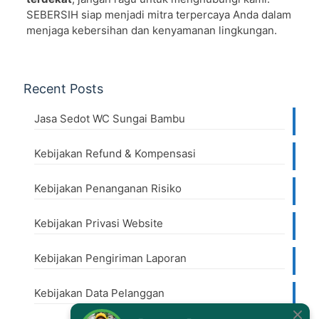
SEBERSIH siap menjadi mitra terpercaya Anda dalam
menjaga kebersihan dan kenyamanan lingkungan.
Recent Posts
Jasa Sedot WC Sungai Bambu
Kebijakan Refund & Kompensasi
Kebijakan Penanganan Risiko
Kebijakan Privasi Website
Kebijakan Pengiriman Laporan
Kebijakan Data Pelanggan