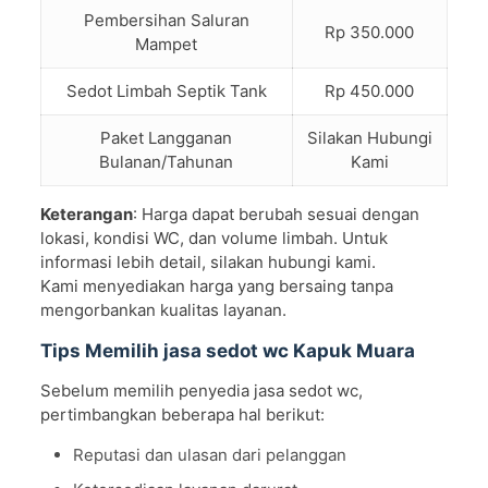
Pembersihan Saluran
Rp 350.000
Mampet
Sedot Limbah Septik Tank
Rp 450.000
Paket Langganan
Silakan Hubungi
Bulanan/Tahunan
Kami
Keterangan
: Harga dapat berubah sesuai dengan
lokasi, kondisi WC, dan volume limbah. Untuk
informasi lebih detail, silakan hubungi kami.
Kami menyediakan harga yang bersaing tanpa
mengorbankan kualitas layanan.
Tips Memilih jasa sedot wc Kapuk Muara
Sebelum memilih penyedia jasa sedot wc,
pertimbangkan beberapa hal berikut:
Reputasi dan ulasan dari pelanggan