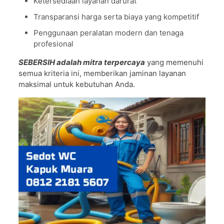
Ketersediaan layanan darurat
Transparansi harga serta biaya yang kompetitif
Penggunaan peralatan modern dan tenaga
profesional
SEBERSIH adalah mitra terpercaya
yang memenuhi
semua kriteria ini, memberikan jaminan layanan
maksimal untuk kebutuhan Anda.