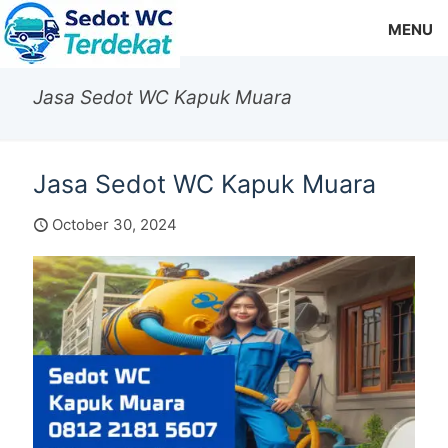
MENU
Jasa Sedot WC Kapuk Muara
Jasa Sedot WC Kapuk Muara
October 30, 2024