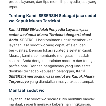
proses layanan, dan tips memilih penyedia jasa yang
tepat.
Tentang Kami: SEBERSIH Sebagai jasa sedot
wc Kapuk Muara Terdekat
Kami SEBERSIH adalah Penyedia Layanan jasa
sedot wc Kapuk Muara Terdekat dengan Lokasi
Anda
. SEBERSIH berkomitmen untuk memberikan
layanan jasa sedot wc yang cepat, efisien, dan
berkualitas. Dengan lokasi strategis sekitar Kapuk
Muara , kami siap membantu mengatasi masalah
sanitasi Anda dengan peralatan modern dan tenaga
profesional. Dengan pengalaman yang luas serta
dedikasi terhadap kepuasan pelanggan,
Kami
SEBERSIH merupakan jasa sedot wc Kapuk Muara
Terpercaya
yang diandalkan masyarakat setempat.
Manfaat sedot wc
Layanan jasa sedot wc secara rutin memiliki banyak
manfaat, seperti menjaga kebersihan lingkungan,