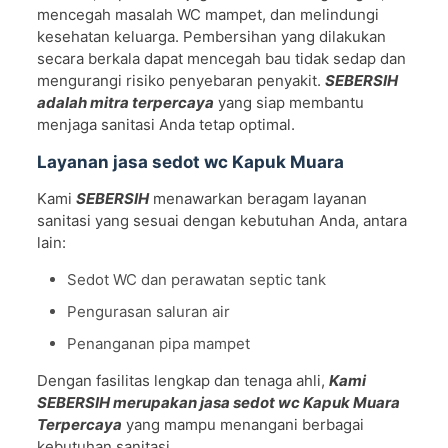
mencegah masalah WC mampet, dan melindungi
kesehatan keluarga. Pembersihan yang dilakukan
secara berkala dapat mencegah bau tidak sedap dan
mengurangi risiko penyebaran penyakit.
SEBERSIH
adalah mitra terpercaya
yang siap membantu
menjaga sanitasi Anda tetap optimal.
Layanan jasa sedot wc Kapuk Muara
Kami
SEBERSIH
menawarkan beragam layanan
sanitasi yang sesuai dengan kebutuhan Anda, antara
lain:
Sedot WC dan perawatan septic tank
Pengurasan saluran air
Penanganan pipa mampet
Dengan fasilitas lengkap dan tenaga ahli,
Kami
SEBERSIH merupakan jasa sedot wc Kapuk Muara
Terpercaya
yang mampu menangani berbagai
kebutuhan sanitasi.