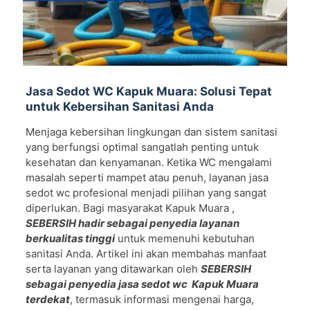
Jasa Sedot WC Kapuk Muara: Solusi Tepat
untuk Kebersihan Sanitasi Anda
Menjaga kebersihan lingkungan dan sistem sanitasi
yang berfungsi optimal sangatlah penting untuk
kesehatan dan kenyamanan. Ketika WC mengalami
masalah seperti mampet atau penuh, layanan jasa
sedot wc profesional menjadi pilihan yang sangat
diperlukan. Bagi masyarakat Kapuk Muara ,
SEBERSIH hadir sebagai penyedia layanan
berkualitas tinggi
untuk memenuhi kebutuhan
sanitasi Anda. Artikel ini akan membahas manfaat
serta layanan yang ditawarkan oleh
SEBERSIH
sebagai penyedia jasa sedot wc Kapuk Muara
terdekat
, termasuk informasi mengenai harga,