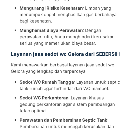
Mengurangi Risiko Kesehatan
: Limbah yang
menumpuk dapat menghasilkan gas berbahaya
bagi kesehatan.
Menghemat Biaya Perawatan
: Dengan
perawatan rutin, Anda menghindari kerusakan
serius yang memerlukan biaya besar.
Layanan jasa sedot wc Gelora dari SEBERSIH
Kami menawarkan berbagai layanan jasa sedot wc
Gelora yang lengkap dan terpercaya:
Sedot WC Rumah Tangga
: Layanan untuk septic
tank rumah agar terhindar dari WC mampet.
Sedot WC Perkantoran
: Layanan khusus
gedung perkantoran agar sistem pembuangan
tetap optimal.
Perawatan dan Pembersihan Septic Tank
:
Pembersihan untuk mencegah kerusakan dan