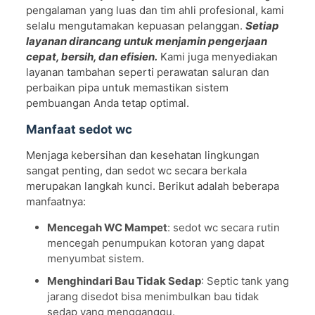
pengalaman yang luas dan tim ahli profesional, kami
selalu mengutamakan kepuasan pelanggan.
Setiap
layanan dirancang untuk menjamin pengerjaan
cepat, bersih, dan efisien.
Kami juga menyediakan
layanan tambahan seperti perawatan saluran dan
perbaikan pipa untuk memastikan sistem
pembuangan Anda tetap optimal.
Manfaat sedot wc
Menjaga kebersihan dan kesehatan lingkungan
sangat penting, dan sedot wc secara berkala
merupakan langkah kunci. Berikut adalah beberapa
manfaatnya:
Mencegah WC Mampet
: sedot wc secara rutin
mencegah penumpukan kotoran yang dapat
menyumbat sistem.
Menghindari Bau Tidak Sedap
: Septic tank yang
jarang disedot bisa menimbulkan bau tidak
sedap yang mengganggu.