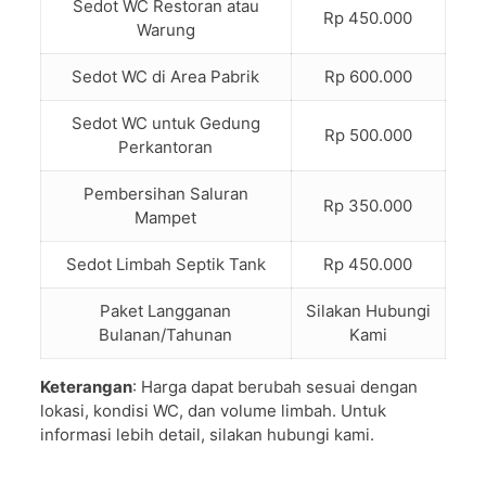
Sedot WC Restoran atau
Rp 450.000
Warung
Sedot WC di Area Pabrik
Rp 600.000
Sedot WC untuk Gedung
Rp 500.000
Perkantoran
Pembersihan Saluran
Rp 350.000
Mampet
Sedot Limbah Septik Tank
Rp 450.000
Paket Langganan
Silakan Hubungi
Bulanan/Tahunan
Kami
Keterangan
: Harga dapat berubah sesuai dengan
lokasi, kondisi WC, dan volume limbah. Untuk
informasi lebih detail, silakan hubungi kami.