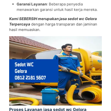
Garansi Layanan
: Beberapa penyedia
menawarkan garansi untuk hasil kerja mereka.
Kami SEBERSIH merupakan jasa sedot wc Gelora
Terpercaya
dengan harga transparan dan jaminan
hasil memuaskan.
Proses Layanan jasa sedot wc Gelora