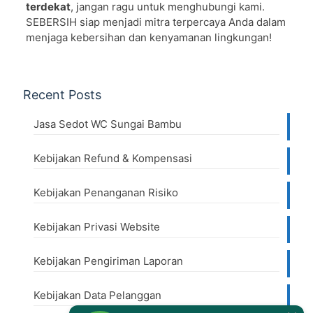
terdekat
, jangan ragu untuk menghubungi kami.
SEBERSIH siap menjadi mitra terpercaya Anda dalam
menjaga kebersihan dan kenyamanan lingkungan!
Recent Posts
Jasa Sedot WC Sungai Bambu
Kebijakan Refund & Kompensasi
Kebijakan Penanganan Risiko
Kebijakan Privasi Website
Kebijakan Pengiriman Laporan
Kebijakan Data Pelanggan