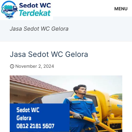
MENU
Jasa Sedot WC Gelora
Jasa Sedot WC Gelora
November 2, 2024