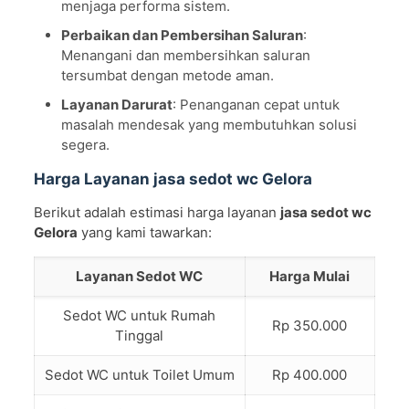
menjaga performa sistem.
Perbaikan dan Pembersihan Saluran
:
Menangani dan membersihkan saluran
tersumbat dengan metode aman.
Layanan Darurat
: Penanganan cepat untuk
masalah mendesak yang membutuhkan solusi
segera.
Harga Layanan jasa sedot wc Gelora
Berikut adalah estimasi harga layanan
jasa sedot wc
Gelora
yang kami tawarkan:
Layanan Sedot WC
Harga Mulai
Sedot WC untuk Rumah
Rp 350.000
Tinggal
Sedot WC untuk Toilet Umum
Rp 400.000