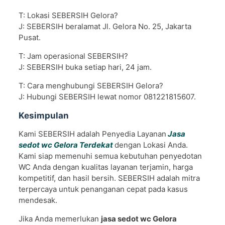
T: Lokasi SEBERSIH Gelora?
J: SEBERSIH beralamat Jl. Gelora No. 25, Jakarta
Pusat.
T: Jam operasional SEBERSIH?
J: SEBERSIH buka setiap hari, 24 jam.
T: Cara menghubungi SEBERSIH Gelora?
J: Hubungi SEBERSIH lewat nomor 081221815607.
Kesimpulan
Kami SEBERSIH adalah Penyedia Layanan
Jasa
sedot wc Gelora Terdekat
dengan Lokasi Anda.
Kami siap memenuhi semua kebutuhan penyedotan
WC Anda dengan kualitas layanan terjamin, harga
kompetitif, dan hasil bersih. SEBERSIH adalah mitra
terpercaya untuk penanganan cepat pada kasus
mendesak.
Jika Anda memerlukan
jasa sedot wc Gelora