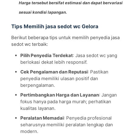
Harga tersebut bersifat estimasi dan dapat bervariasi
sesuai kondisi lapangan.
Tips Memilih jasa sedot wc Gelora
Berikut beberapa tips untuk memilih penyedia jasa
sedot wc terbaik:
Pilih Penyedia Terdekat
: Jasa sedot wc yang
berlokasi dekat lebih responsif.
Cek Pengalaman dan Reputasi
: Pastikan
penyedia memiliki ulasan positif dan
berpengalaman.
Pertimbangkan Harga dan Layanan
: Jangan
fokus hanya pada harga murah; perhatikan
kualitas layanan.
Peralatan Memadai
: Penyedia profesional
seharusnya memiliki peralatan lengkap dan
modern.