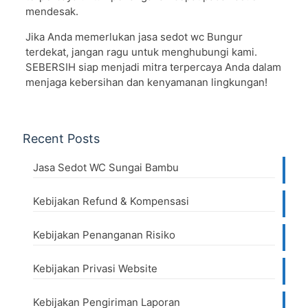
mendesak.
Jika Anda memerlukan jasa sedot wc Bungur
terdekat, jangan ragu untuk menghubungi kami.
SEBERSIH siap menjadi mitra terpercaya Anda dalam
menjaga kebersihan dan kenyamanan lingkungan!
Recent Posts
Jasa Sedot WC Sungai Bambu
Kebijakan Refund & Kompensasi
Kebijakan Penanganan Risiko
Kebijakan Privasi Website
Kebijakan Pengiriman Laporan