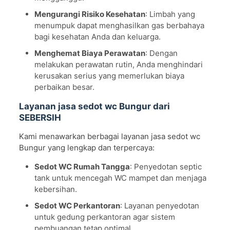
Mengurangi Risiko Kesehatan
: Limbah yang
menumpuk dapat menghasilkan gas berbahaya
bagi kesehatan Anda dan keluarga.
Menghemat Biaya Perawatan
: Dengan
melakukan perawatan rutin, Anda menghindari
kerusakan serius yang memerlukan biaya
perbaikan besar.
Layanan jasa sedot wc Bungur dari
SEBERSIH
Kami menawarkan berbagai layanan jasa sedot wc
Bungur yang lengkap dan terpercaya:
Sedot WC Rumah Tangga
: Penyedotan septic
tank untuk mencegah WC mampet dan menjaga
kebersihan.
Sedot WC Perkantoran
: Layanan penyedotan
untuk gedung perkantoran agar sistem
pembuangan tetap optimal.