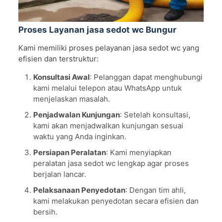
Proses Layanan jasa sedot wc Bungur
Kami memiliki proses pelayanan jasa sedot wc yang
efisien dan terstruktur:
Konsultasi Awal
: Pelanggan dapat menghubungi
kami melalui telepon atau WhatsApp untuk
menjelaskan masalah.
Penjadwalan Kunjungan
: Setelah konsultasi,
kami akan menjadwalkan kunjungan sesuai
waktu yang Anda inginkan.
Persiapan Peralatan
: Kami menyiapkan
peralatan jasa sedot wc lengkap agar proses
berjalan lancar.
Pelaksanaan Penyedotan
: Dengan tim ahli,
kami melakukan penyedotan secara efisien dan
bersih.