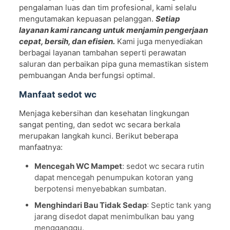
pengalaman luas dan tim profesional, kami selalu
mengutamakan kepuasan pelanggan.
Setiap
layanan kami rancang untuk menjamin pengerjaan
cepat, bersih, dan efisien.
Kami juga menyediakan
berbagai layanan tambahan seperti perawatan
saluran dan perbaikan pipa guna memastikan sistem
pembuangan Anda berfungsi optimal.
Manfaat sedot wc
Menjaga kebersihan dan kesehatan lingkungan
sangat penting, dan sedot wc secara berkala
merupakan langkah kunci. Berikut beberapa
manfaatnya:
Mencegah WC Mampet
: sedot wc secara rutin
dapat mencegah penumpukan kotoran yang
berpotensi menyebabkan sumbatan.
Menghindari Bau Tidak Sedap
: Septic tank yang
jarang disedot dapat menimbulkan bau yang
mengganggu.