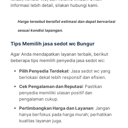
informasi lebih detail, silakan hubungi kami.
Harga tersebut bersifat estimasi dan dapat bervariasi
sesuai kondisi lapangan.
Tips Memilih jasa sedot wc Bungur
Agar Anda mendapatkan layanan terbaik, berikut
beberapa tips memilih penyedia jasa sedot wc:
Pilih Penyedia Terdekat
: Jasa sedot wc yang
berlokasi dekat lebih responsif dan efisien.
Cek Pengalaman dan Reputasi
: Pastikan
penyedia memiliki ulasan positif dan
pengalaman cukup.
Pertimbangkan Harga dan Layanan
: Jangan
hanya berfokus pada harga murah; perhatikan
kualitas layanan juga.