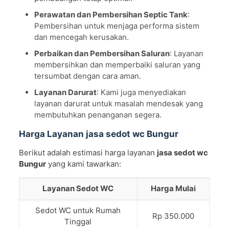
Perawatan dan Pembersihan Septic Tank
:
Pembersihan untuk menjaga performa sistem
dan mencegah kerusakan.
Perbaikan dan Pembersihan Saluran
: Layanan
membersihkan dan memperbaiki saluran yang
tersumbat dengan cara aman.
Layanan Darurat
: Kami juga menyediakan
layanan darurat untuk masalah mendesak yang
membutuhkan penanganan segera.
Harga Layanan jasa sedot wc Bungur
Berikut adalah estimasi harga layanan
jasa sedot wc
Bungur
yang kami tawarkan:
Layanan Sedot WC
Harga Mulai
Sedot WC untuk Rumah
Rp 350.000
Tinggal