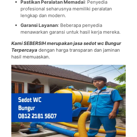
Pastikan Peralatan Memadai
: Penyedia
profesional seharusnya memiliki peralatan
lengkap dan modern.
Garansi Layanan
: Beberapa penyedia
menawarkan garansi untuk hasil kerja mereka.
Kami SEBERSIH merupakan jasa sedot wc Bungur
Terpercaya
dengan harga transparan dan jaminan
hasil memuaskan.