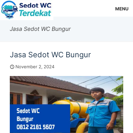
MENU
Jasa Sedot WC Bungur
Jasa Sedot WC Bungur
November 2, 2024